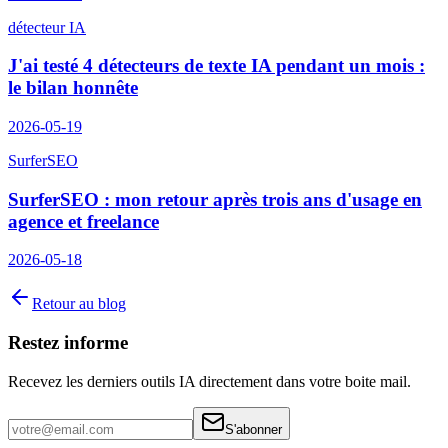
détecteur IA
J'ai testé 4 détecteurs de texte IA pendant un mois :
le bilan honnête
2026-05-19
SurferSEO
SurferSEO : mon retour après trois ans d'usage en
agence et freelance
2026-05-18
Retour au blog
Restez informe
Recevez les derniers outils IA directement dans votre boite mail.
S'abonner