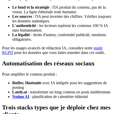
Le fond et la stratégie
: l'IA produit du contenu, pas de la
vision. La ligne éditoriale reste humaine.
Les sources
: l'IA peut inventer des chiffres. Vérifiez toujours
les données statistiques.
L'authenticité
: les lecteurs repèrent les contenus 100 % IA
sans humanisation.
La légalité
: droits d'auteur, conformité publicité, mentions
obligatoires.
Pour les usages avancés de rédaction IA, consultez notre
guide
RGPD
pour les données que vous faites transiter dans ces outils.
Automatisation des réseaux sociaux
Pour amplifier le contenu produit :
Buffer, Hootsuite
avec IA intégrée pour les suggestions de
posting
Lately.ai
: transformer un long contenu en posts multiformats
Notion AI
: planification de calendrier éditorial
Trois stacks types que je déploie chez mes