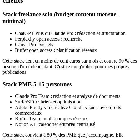
clients
Stack freelance solo (budget contenu mensuel
minimal)
ChatGPT Plus ou Claude Pro : rédaction et structuration
Perplexity open access : recherche
Canva Pro : visuels
Buffer open access : planification réseaux
Cette stack tient en moins de cent euros par mois et couvre 90 % des
besoins d'un indépendant. C'est ce que j'utilise pour mes propres
publications.
Stack PME 5-15 personnes
Claude Pro Team : rédaction et analyse de documents
SurferSEO : briefs et optimisation
Adobe Firefly via Creative Cloud : visuels avec droits
commerciaux
Buffer Team : multi-comptes réseaux
Notion AI : calendrier éditorial centralisé
Cette stack convient à 80 % des PME que j'accompagne. Elle