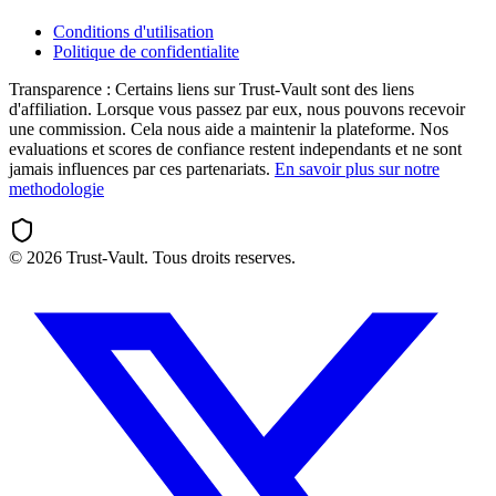
Conditions d'utilisation
Politique de confidentialite
Transparence :
Certains liens sur Trust-Vault sont des liens
d'affiliation. Lorsque vous passez par eux, nous pouvons recevoir
une commission. Cela nous aide a maintenir la plateforme. Nos
evaluations et scores de confiance restent independants et ne sont
jamais influences par ces partenariats.
En savoir plus sur notre
methodologie
©
2026
Trust-Vault. Tous droits reserves.