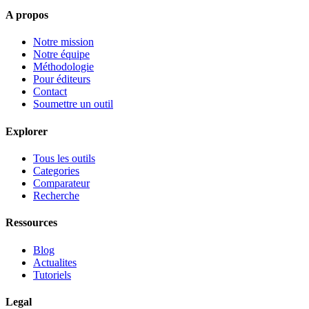
A propos
Notre mission
Notre équipe
Méthodologie
Pour éditeurs
Contact
Soumettre un outil
Explorer
Tous les outils
Categories
Comparateur
Recherche
Ressources
Blog
Actualites
Tutoriels
Legal