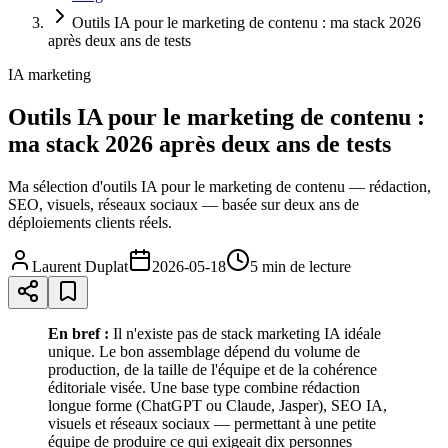
Outils IA pour le marketing de contenu : ma stack 2026
après deux ans de tests
IA marketing
Outils IA pour le marketing de contenu :
ma stack 2026 après deux ans de tests
Ma sélection d'outils IA pour le marketing de contenu — rédaction,
SEO, visuels, réseaux sociaux — basée sur deux ans de
déploiements clients réels.
Laurent Duplat
2026-05-18
5 min
de lecture
En bref :
Il n'existe pas de stack marketing IA idéale
unique. Le bon assemblage dépend du volume de
production, de la taille de l'équipe et de la cohérence
éditoriale visée. Une base type combine rédaction
longue forme (ChatGPT ou Claude, Jasper), SEO IA,
visuels et réseaux sociaux — permettant à une petite
équipe de produire ce qui exigeait dix personnes