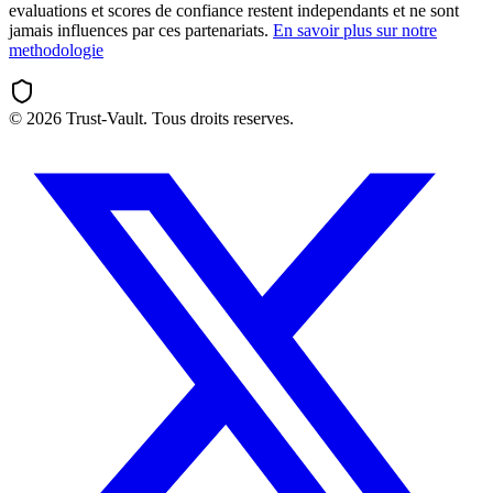
evaluations et scores de confiance restent independants et ne sont
jamais influences par ces partenariats.
En savoir plus sur notre
methodologie
©
2026
Trust-Vault. Tous droits reserves.