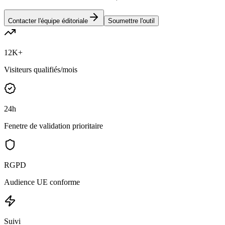
Contacter l'équipe éditoriale
Soumettre l'outil
12K+
Visiteurs qualifiés/mois
24h
Fenetre de validation prioritaire
RGPD
Audience UE conforme
Suivi