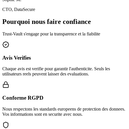
CTO
,
DataSecure
Pourquoi nous faire confiance
Trust-Vault s'engage pour la transparence et la fiabilite
Avis Verifies
Chaque avis est verifie pour garantir l'authenticite. Seuls les
utilisateurs reels peuvent laisser des evaluations.
Conforme RGPD
Nous respectons les standards europeens de protection des donnees.
Vos informations sont en securite avec nous.