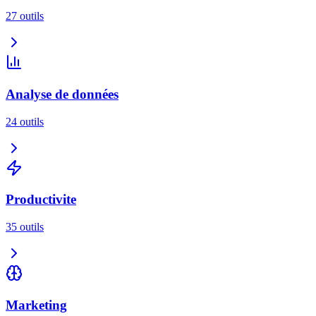
27
outils
Analyse de données
24
outils
Productivite
35
outils
Marketing