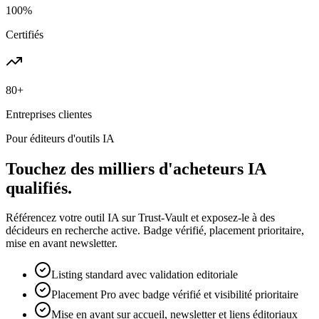
100%
Certifiés
80+
Entreprises clientes
Pour éditeurs d'outils IA
Touchez des milliers d'acheteurs IA
qualifiés.
Référencez votre outil IA sur Trust-Vault et exposez-le à des
décideurs en recherche active. Badge vérifié, placement prioritaire,
mise en avant newsletter.
Listing standard avec validation editoriale
Placement Pro avec badge vérifié et visibilité prioritaire
Mise en avant sur accueil, newsletter et liens éditoriaux