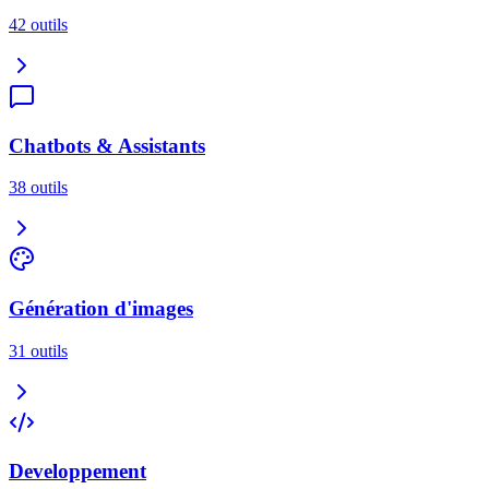
42
outils
Chatbots & Assistants
38
outils
Génération d'images
31
outils
Developpement