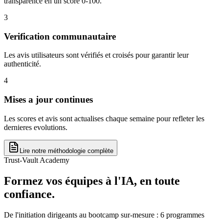
transparence en un score 0-100.
3
Verification communautaire
Les avis utilisateurs sont vérifiés et croisés pour garantir leur
authenticité.
4
Mises a jour continues
Les scores et avis sont actualises chaque semaine pour refleter les
dernieres evolutions.
Lire notre méthodologie complète
Trust-Vault Academy
Formez vos équipes à l'IA, en toute
confiance.
De l'initiation dirigeants au bootcamp sur-mesure : 6 programmes