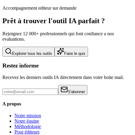
Accompagnement editeur sur demande
Prêt à trouver l'outil IA parfait ?
Rejoignez 12 000+ professionnels qui font confiance a nos
evaluations.
Explorer tous les outils
Faire le quiz
Restez informe
Recevez les derniers outils IA directement dans votre boite mail.
S'abonner
A propos
Notre mission
Notre équipe
Méthodologie
Pour éditeurs