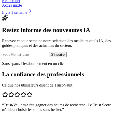
Recherche
|
Acces mixte
Il y a 1 semaine
Restez informe des nouveautes IA
Recevez chaque semaine notre selection des meilleurs outils IA, des
guides pratiques et des actualites du secteur.
S'inscrire
Sans spam. Desabonnement en un clic.
La confiance des professionnels
Ce que nos utilisateurs disent de Trust-Vault
“
Trust-Vault m'a fait gagner des heures de recherche. Le Trust Score
m'aide a choisir les outils sans hesiter.
”