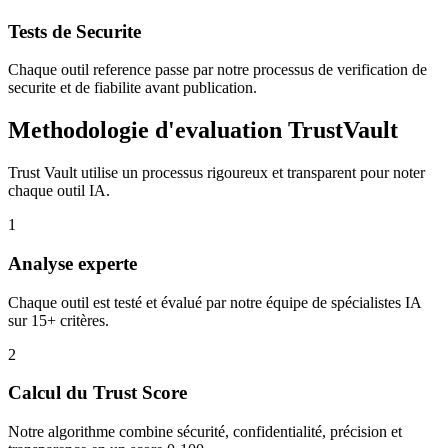
Tests de Securite
Chaque outil reference passe par notre processus de verification de
securite et de fiabilite avant publication.
Methodologie d'evaluation TrustVault
Trust Vault utilise un processus rigoureux et transparent pour noter
chaque outil IA.
1
Analyse experte
Chaque outil est testé et évalué par notre équipe de spécialistes IA
sur 15+ critères.
2
Calcul du Trust Score
Notre algorithme combine sécurité, confidentialité, précision et