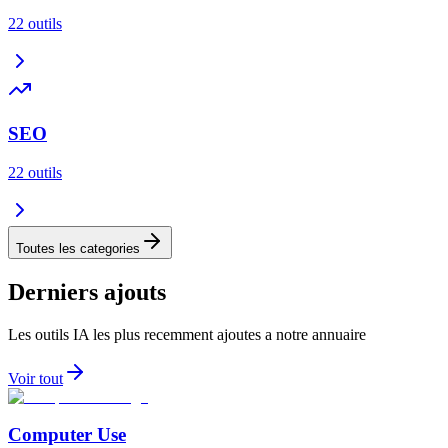
22
outils
SEO
22
outils
Toutes les categories
Derniers ajouts
Les outils IA les plus recemment ajoutes a notre annuaire
Voir tout
Computer Use