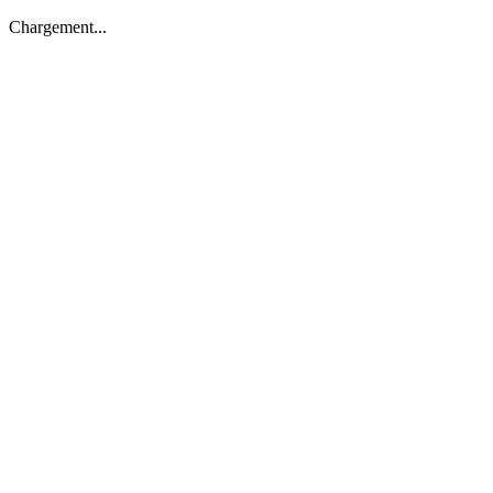
Chargement...