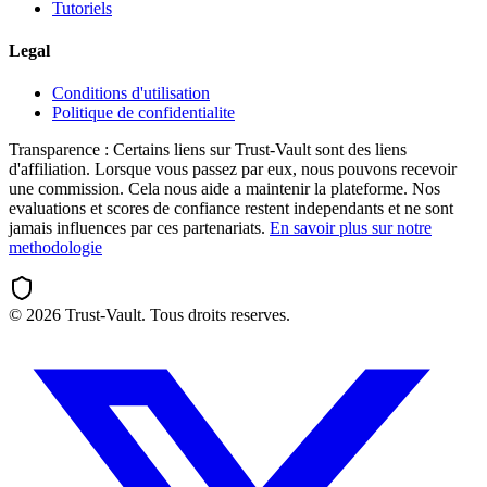
Tutoriels
Legal
Conditions d'utilisation
Politique de confidentialite
Transparence :
Certains liens sur Trust-Vault sont des liens
d'affiliation. Lorsque vous passez par eux, nous pouvons recevoir
une commission. Cela nous aide a maintenir la plateforme. Nos
evaluations et scores de confiance restent independants et ne sont
jamais influences par ces partenariats.
En savoir plus sur notre
methodologie
©
2026
Trust-Vault. Tous droits reserves.