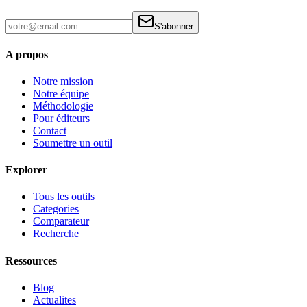
S'abonner
A propos
Notre mission
Notre équipe
Méthodologie
Pour éditeurs
Contact
Soumettre un outil
Explorer
Tous les outils
Categories
Comparateur
Recherche
Ressources
Blog
Actualites