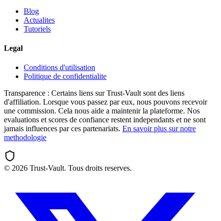
Blog
Actualites
Tutoriels
Legal
Conditions d'utilisation
Politique de confidentialite
Transparence :
Certains liens sur Trust-Vault sont des liens
d'affiliation. Lorsque vous passez par eux, nous pouvons recevoir
une commission. Cela nous aide a maintenir la plateforme. Nos
evaluations et scores de confiance restent independants et ne sont
jamais influences par ces partenariats.
En savoir plus sur notre
methodologie
©
2026
Trust-Vault. Tous droits reserves.