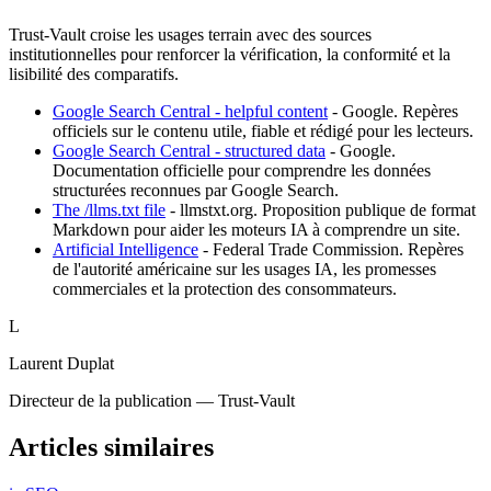
Trust-Vault croise les usages terrain avec des sources
institutionnelles pour renforcer la vérification, la conformité et la
lisibilité des comparatifs.
Google Search Central - helpful content
-
Google
.
Repères
officiels sur le contenu utile, fiable et rédigé pour les lecteurs.
Google Search Central - structured data
-
Google
.
Documentation officielle pour comprendre les données
structurées reconnues par Google Search.
The /llms.txt file
-
llmstxt.org
.
Proposition publique de format
Markdown pour aider les moteurs IA à comprendre un site.
Artificial Intelligence
-
Federal Trade Commission
.
Repères
de l'autorité américaine sur les usages IA, les promesses
commerciales et la protection des consommateurs.
L
Laurent Duplat
Directeur de la publication — Trust-Vault
Articles similaires