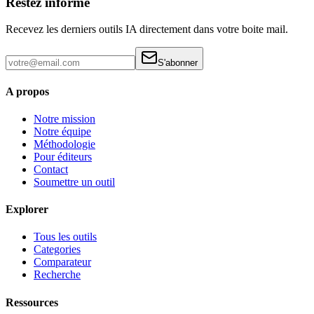
Restez informe
Recevez les derniers outils IA directement dans votre boite mail.
S'abonner
A propos
Notre mission
Notre équipe
Méthodologie
Pour éditeurs
Contact
Soumettre un outil
Explorer
Tous les outils
Categories
Comparateur
Recherche
Ressources