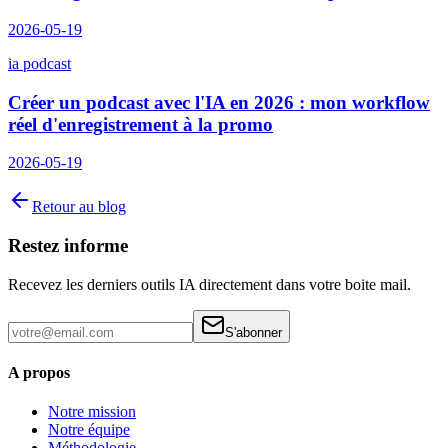
2026-05-19
ia podcast
Créer un podcast avec l'IA en 2026 : mon workflow
réel d'enregistrement à la promo
2026-05-19
Retour au blog
Restez informe
Recevez les derniers outils IA directement dans votre boite mail.
S'abonner
A propos
Notre mission
Notre équipe
Méthodologie