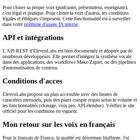
Pour cloner sa propre voix (podcaster, présentateur, enseignant),
c'est légal et pratique. Pour cloner la voix d'autrui, les conditions
légales et éthiques s'imposent. Cette fonctionnalité est à surveiller
dans votre
politique d'usage IA interne
.
API et intégrations
L'API REST d'ElevenLabs est bien documentée et adoptée par de
nombreux développeurs. Elle permet d'intégrer la synthèse vocale
dans des applications, des workflows Make/Zapier, ou des pipelines
d'automatisation de contenu.
Conditions d'acces
ElevenLabs propose un plan accessible avec des limites de
caractères mensuels, puis des plans compte requis selon le volume et
les fonctionnalités (clonage, voix pro, API étendue). Vérifiez le site
officiel pour les conditions en vigueur.
Mon retour sur les voix en français
Pour le français de France, la qualité est désormais bluffante. J'ai