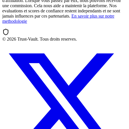
d'affiliation. Lorsque vous passez par eux, nous pouvons recevoir
une commission. Cela nous aide a maintenir la plateforme. Nos
evaluations et scores de confiance restent independants et ne sont
jamais influences par ces partenariats.
En savoir plus sur notre
methodologie
©
2026
Trust-Vault. Tous droits reserves.