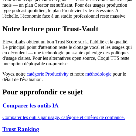
mois — un plan Creator est suffisant. Pour des usages production
type podcast quotidien, le plan Pro devient vite nécessaire. À
l'échelle, l'économie face à un studio professionnel reste massive.
Notre lecture pour Trust-Vault
ElevenLabs obtient un bon Trust Score sur la fiabilité et la qualité.
Le principal point d'attention reste le clonage vocal et les usages qui
en découlent — une technologie puissante qui exige des politiques
d'usage claires. Pour les alternatives open source, Coqui TTS reste
une option déployable on-premise.
Voyez notre
catégorie Productivity
et notre
méthodologie
pour le
détail de l'évaluation.
Pour approfondir ce sujet
Comparer les outils IA
Comparer les outils par usage, catégorie et critères de confiance.
Trust Ranking