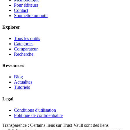
Pour éditeurs
Contact
Soumettre un outil
Explorer
Tous les outils
Categories
Comparateur
Recherche
Ressources
Blog
Actualites
Tutoriels
Legal
Conditions d'utilisation
Politique de confidentialite
Transparence :
Certains liens sur Trust-Vault sont des liens