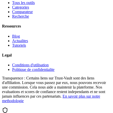
Tous les outils
Categories
Comparateur
Recherche
Ressources
Blog
Actualites
Tutoriels
Legal
Conditions d'utilisation
Politique de confidentialite
Transparence :
Certains liens sur Trust-Vault sont des liens
d'affiliation. Lorsque vous passez par eux, nous pouvons recevoir
une commission. Cela nous aide a maintenir la plateforme. Nos
evaluations et scores de confiance restent independants et ne sont
jamais influences par ces partenariats.
En savoir plus sur notre
methodologie