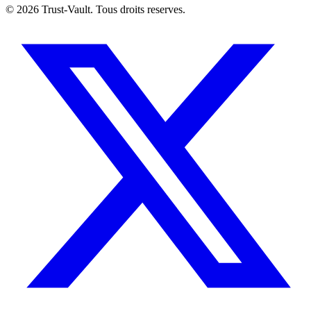
©
2026
Trust-Vault. Tous droits reserves.