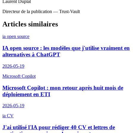
Laurent Duplat
Directeur de la publication — Trust-Vault
Articles similaires
ia open source
IA open source : les modèles que j'utilise vraiment en
alternatives à ChatGPT
2026-05-19
Microsoft Copilot
Microsoft Copilot : mon retour après huit mois de
déploiement en ETI
2026-05-19
ia CV
J'ai utilisé l'IA pour rédiger 40 CV et lettres de