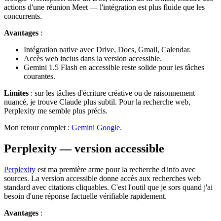
actions d'une réunion Meet — l'intégration est plus fluide que les
concurrents.
Avantages
:
Intégration native avec Drive, Docs, Gmail, Calendar.
Accès web inclus dans la version accessible.
Gemini 1.5 Flash en accessible reste solide pour les tâches
courantes.
Limites
: sur les tâches d'écriture créative ou de raisonnement
nuancé, je trouve Claude plus subtil. Pour la recherche web,
Perplexity me semble plus précis.
Mon retour complet :
Gemini Google
.
Perplexity — version accessible
Perplexity
est ma première arme pour la recherche d'info avec
sources. La version accessible donne accès aux recherches web
standard avec citations cliquables. C'est l'outil que je sors quand j'ai
besoin d'une réponse factuelle vérifiable rapidement.
Avantages
: