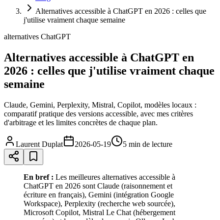
Alternatives accessible à ChatGPT en 2026 : celles que
j'utilise vraiment chaque semaine
alternatives ChatGPT
Alternatives accessible à ChatGPT en
2026 : celles que j'utilise vraiment chaque
semaine
Claude, Gemini, Perplexity, Mistral, Copilot, modèles locaux :
comparatif pratique des versions accessible, avec mes critères
d'arbitrage et les limites concrètes de chaque plan.
Laurent Duplat
2026-05-19
5 min
de lecture
En bref :
Les meilleures alternatives accessible à
ChatGPT en 2026 sont Claude (raisonnement et
écriture en français), Gemini (intégration Google
Workspace), Perplexity (recherche web sourcée),
Microsoft Copilot, Mistral Le Chat (hébergement