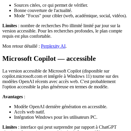
Sources citées, ce qui permet de vérifier.
Bonne couverture de l'actualité.
Mode "Focus" pour cibler (web, académique, social, vidéos).
Limites
: nombre de recherches Pro illimité limité par jour sur la
version accessible. Pour les recherches profondes, le plan compte
requis est plus confortable.
Mon retour détaillé :
Perplexity AI
.
Microsoft Copilot — accessible
La version accessible de Microsoft Copilot (disponible sur
copilot.microsoft.com et intégrée à Windows 11) tourne sur des
modèles OpenAI récents avec accès web. C'est probablement
l'option accessible la plus généreuse en termes de modèle.
Avantages
:
Modèle OpenAI dernière génération en accessible.
Accès web natif.
Intégration Windows pour les utilisateurs PC.
Limites
: interface qui peut surprendre par rapport à ChatGPT