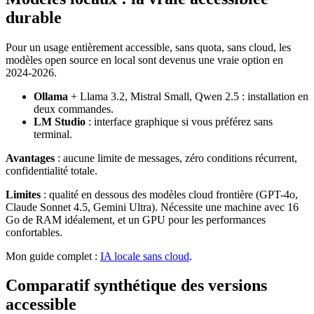
durable
Pour un usage entièrement accessible, sans quota, sans cloud, les
modèles open source en local sont devenus une vraie option en
2024-2026.
Ollama
+ Llama 3.2, Mistral Small, Qwen 2.5 : installation en
deux commandes.
LM Studio
: interface graphique si vous préférez sans
terminal.
Avantages
: aucune limite de messages, zéro conditions récurrent,
confidentialité totale.
Limites
: qualité en dessous des modèles cloud frontière (GPT-4o,
Claude Sonnet 4.5, Gemini Ultra). Nécessite une machine avec 16
Go de RAM idéalement, et un GPU pour les performances
confortables.
Mon guide complet :
IA locale sans cloud
.
Comparatif synthétique des versions
accessible