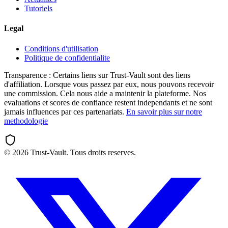
Tutoriels
Legal
Conditions d'utilisation
Politique de confidentialite
Transparence :
Certains liens sur Trust-Vault sont des liens
d'affiliation. Lorsque vous passez par eux, nous pouvons recevoir
une commission. Cela nous aide a maintenir la plateforme. Nos
evaluations et scores de confiance restent independants et ne sont
jamais influences par ces partenariats.
En savoir plus sur notre
methodologie
©
2026
Trust-Vault. Tous droits reserves.