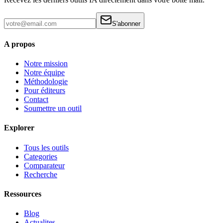
S'abonner
A propos
Notre mission
Notre équipe
Méthodologie
Pour éditeurs
Contact
Soumettre un outil
Explorer
Tous les outils
Categories
Comparateur
Recherche
Ressources
Blog
Actualites