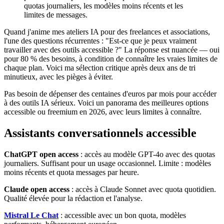
quotas journaliers, les modèles moins récents et les
limites de messages.
Quand j'anime mes ateliers IA pour des freelances et associations,
l'une des questions récurrentes : "Est-ce que je peux vraiment
travailler avec des outils accessible ?" La réponse est nuancée — oui
pour 80 % des besoins, à condition de connaître les vraies limites de
chaque plan. Voici ma sélection critique après deux ans de tri
minutieux, avec les pièges à éviter.
Pas besoin de dépenser des centaines d'euros par mois pour accéder
à des outils IA sérieux. Voici un panorama des meilleures options
accessible ou freemium en 2026, avec leurs limites à connaître.
Assistants conversationnels accessible
ChatGPT open access
: accès au modèle GPT-4o avec des quotas
journaliers. Suffisant pour un usage occasionnel. Limite : modèles
moins récents et quota messages par heure.
Claude open access
: accès à Claude Sonnet avec quota quotidien.
Qualité élevée pour la rédaction et l'analyse.
Mistral Le Chat
: accessible avec un bon quota, modèles