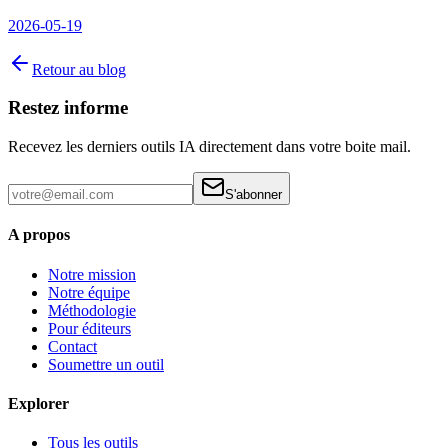
2026-05-19
Retour au blog
Restez informe
Recevez les derniers outils IA directement dans votre boite mail.
S'abonner
A propos
Notre mission
Notre équipe
Méthodologie
Pour éditeurs
Contact
Soumettre un outil
Explorer
Tous les outils