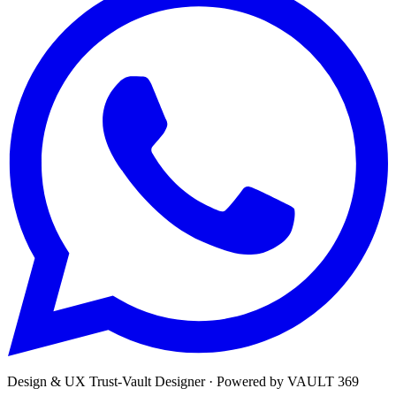
Design & UX
Trust-Vault Designer
· Powered by
VAULT 369