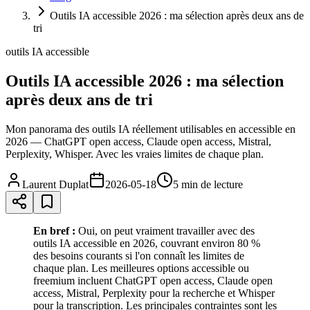
Outils IA accessible 2026 : ma sélection après deux ans de
tri
outils IA accessible
Outils IA accessible 2026 : ma sélection
après deux ans de tri
Mon panorama des outils IA réellement utilisables en accessible en
2026 — ChatGPT open access, Claude open access, Mistral,
Perplexity, Whisper. Avec les vraies limites de chaque plan.
Laurent Duplat
2026-05-18
5 min
de lecture
En bref :
Oui, on peut vraiment travailler avec des
outils IA accessible en 2026, couvrant environ 80 %
des besoins courants si l'on connaît les limites de
chaque plan. Les meilleures options accessible ou
freemium incluent ChatGPT open access, Claude open
access, Mistral, Perplexity pour la recherche et Whisper
pour la transcription. Les principales contraintes sont les