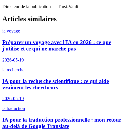
Directeur de la publication — Trust-Vault
Articles similaires
ia voyage
Préparer un voyage avec l'IA en 2026 : ce que
j'utilise et ce qui ne marche pas
2026-05-19
ia recherche
IA pour la recherche scientifique : ce qui aide
vraiment les chercheurs
2026-05-19
ia traduction
IA pour la traduction professionnelle : mon retour
au-delà de Google Translate