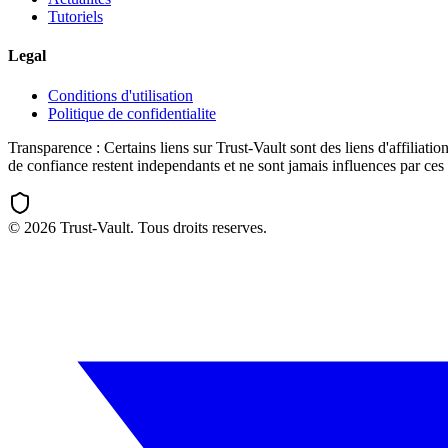
Tutoriels
Legal
Conditions d'utilisation
Politique de confidentialite
Transparence :
Certains liens sur Trust-Vault sont des liens d'affili
de confiance restent independants et ne sont jamais influences par ces 
©
2026
Trust-Vault. Tous droits reserves.