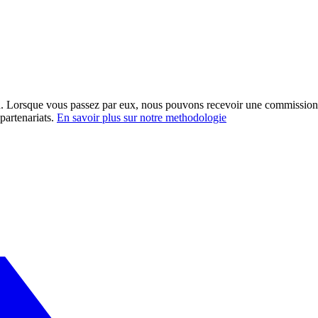
ation. Lorsque vous passez par eux, nous pouvons recevoir une commission
partenariats.
En savoir plus sur notre methodologie