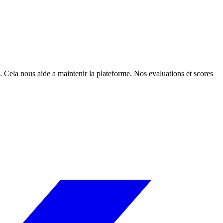
. Cela nous aide a maintenir la plateforme. Nos evaluations et scores