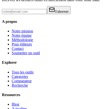
S'abonner
A propos
Notre mission
Notre équipe
Méthodologie
Pour éditeurs
Contact
Soumettre un outil
Explorer
Tous les outils
Categories
Comparateur
Recherche
Ressources
Blog
Actualites