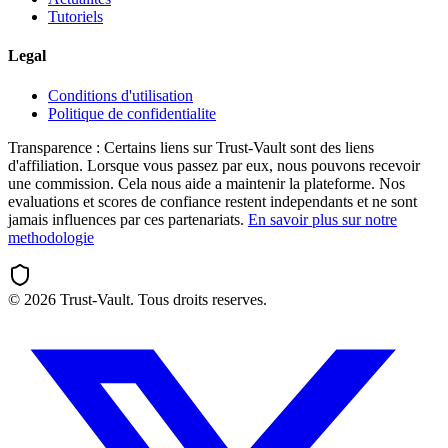
Tutoriels
Legal
Conditions d'utilisation
Politique de confidentialite
Transparence :
Certains liens sur Trust-Vault sont des liens
d'affiliation. Lorsque vous passez par eux, nous pouvons recevoir
une commission. Cela nous aide a maintenir la plateforme. Nos
evaluations et scores de confiance restent independants et ne sont
jamais influences par ces partenariats.
En savoir plus sur notre
methodologie
©
2026
Trust-Vault. Tous droits reserves.