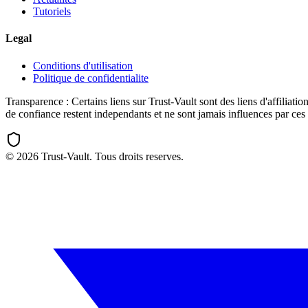
Tutoriels
Legal
Conditions d'utilisation
Politique de confidentialite
Transparence :
Certains liens sur Trust-Vault sont des liens d'affili
de confiance restent independants et ne sont jamais influences par ces 
©
2026
Trust-Vault. Tous droits reserves.