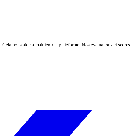
. Cela nous aide a maintenir la plateforme. Nos evaluations et scores