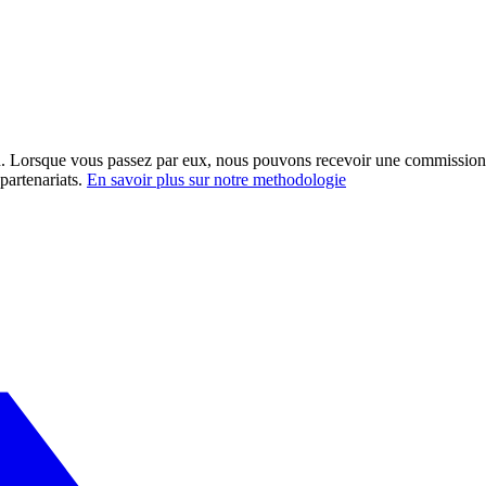
ation. Lorsque vous passez par eux, nous pouvons recevoir une commission
partenariats.
En savoir plus sur notre methodologie