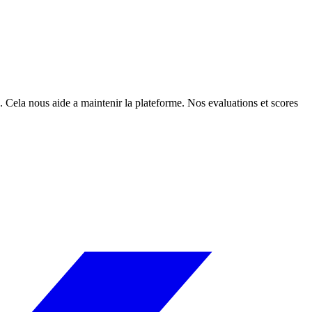
. Cela nous aide a maintenir la plateforme. Nos evaluations et scores