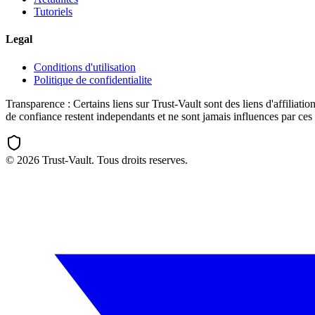
Tutoriels
Legal
Conditions d'utilisation
Politique de confidentialite
Transparence :
Certains liens sur Trust-Vault sont des liens d'affili
de confiance restent independants et ne sont jamais influences par ces 
©
2026
Trust-Vault. Tous droits reserves.