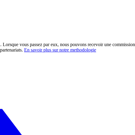
ation. Lorsque vous passez par eux, nous pouvons recevoir une commission
partenariats.
En savoir plus sur notre methodologie