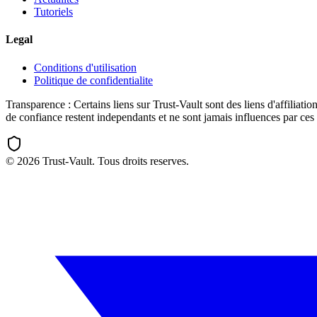
Tutoriels
Legal
Conditions d'utilisation
Politique de confidentialite
Transparence :
Certains liens sur Trust-Vault sont des liens d'affili
de confiance restent independants et ne sont jamais influences par ces 
©
2026
Trust-Vault. Tous droits reserves.