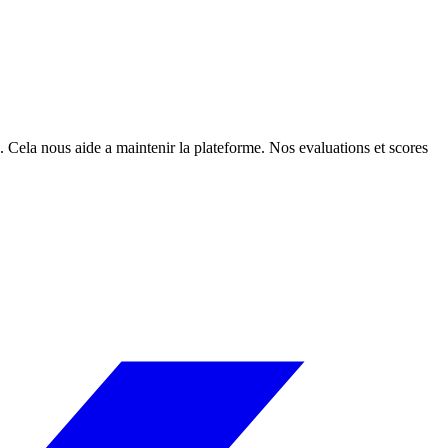
. Cela nous aide a maintenir la plateforme. Nos evaluations et scores