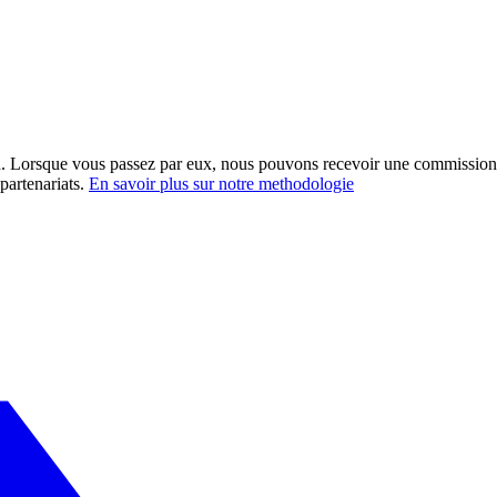
ation. Lorsque vous passez par eux, nous pouvons recevoir une commission
partenariats.
En savoir plus sur notre methodologie