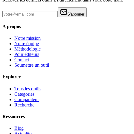
S'abonner
A propos
Notre mission
Notre équipe
Méthodologie
Pour éditeurs
Contact
Soumettre un outil
Explorer
Tous les outils
Categories
Comparateur
Recherche
Ressources
Blog
Actualites