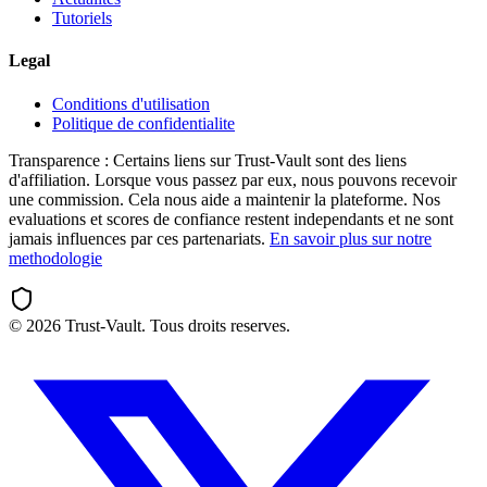
Tutoriels
Legal
Conditions d'utilisation
Politique de confidentialite
Transparence :
Certains liens sur Trust-Vault sont des liens
d'affiliation. Lorsque vous passez par eux, nous pouvons recevoir
une commission. Cela nous aide a maintenir la plateforme. Nos
evaluations et scores de confiance restent independants et ne sont
jamais influences par ces partenariats.
En savoir plus sur notre
methodologie
©
2026
Trust-Vault. Tous droits reserves.