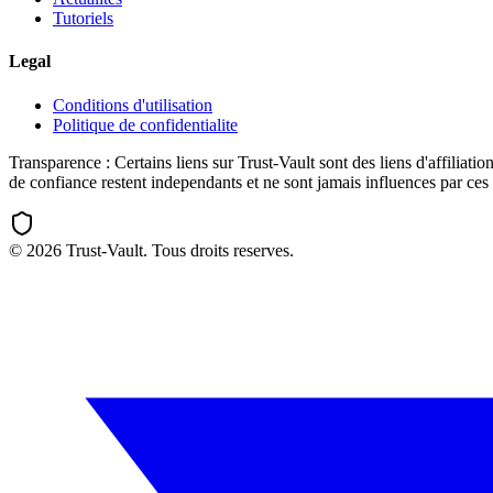
Tutoriels
Legal
Conditions d'utilisation
Politique de confidentialite
Transparence :
Certains liens sur Trust-Vault sont des liens d'affili
de confiance restent independants et ne sont jamais influences par ces 
©
2026
Trust-Vault. Tous droits reserves.