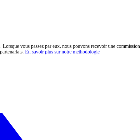
ation. Lorsque vous passez par eux, nous pouvons recevoir une commission
partenariats.
En savoir plus sur notre methodologie