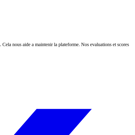
. Cela nous aide a maintenir la plateforme. Nos evaluations et scores