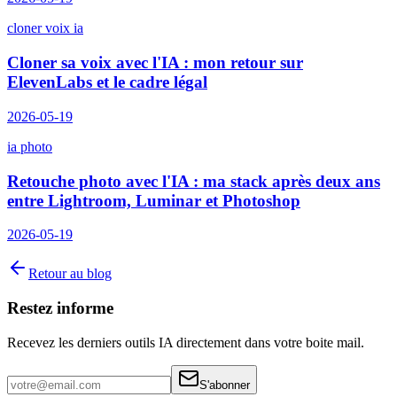
cloner voix ia
Cloner sa voix avec l'IA : mon retour sur
ElevenLabs et le cadre légal
2026-05-19
ia photo
Retouche photo avec l'IA : ma stack après deux ans
entre Lightroom, Luminar et Photoshop
2026-05-19
Retour au blog
Restez informe
Recevez les derniers outils IA directement dans votre boite mail.
S'abonner