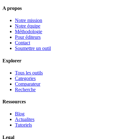
A propos
Notre mission
Notre équipe
Méthodologie
Pour éditeurs
Contact
Soumettre un outil
Explorer
Tous les outils
Categories
Comparateur
Recherche
Ressources
Blog
Actualites
Tutoriels
Legal