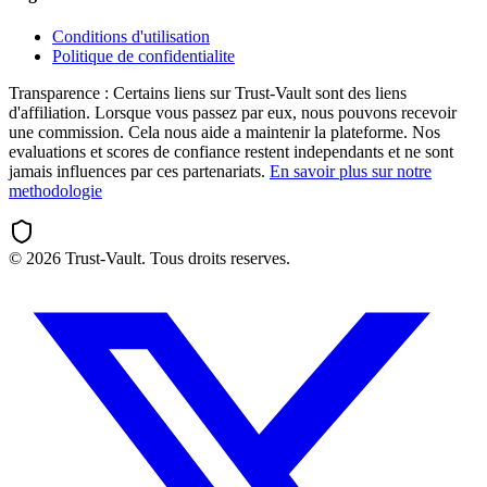
Conditions d'utilisation
Politique de confidentialite
Transparence :
Certains liens sur Trust-Vault sont des liens
d'affiliation. Lorsque vous passez par eux, nous pouvons recevoir
une commission. Cela nous aide a maintenir la plateforme. Nos
evaluations et scores de confiance restent independants et ne sont
jamais influences par ces partenariats.
En savoir plus sur notre
methodologie
©
2026
Trust-Vault. Tous droits reserves.