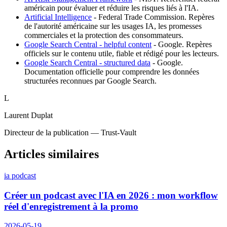
américain pour évaluer et réduire les risques liés à l'IA.
Artificial Intelligence
-
Federal Trade Commission
.
Repères
de l'autorité américaine sur les usages IA, les promesses
commerciales et la protection des consommateurs.
Google Search Central - helpful content
-
Google
.
Repères
officiels sur le contenu utile, fiable et rédigé pour les lecteurs.
Google Search Central - structured data
-
Google
.
Documentation officielle pour comprendre les données
structurées reconnues par Google Search.
L
Laurent Duplat
Directeur de la publication — Trust-Vault
Articles similaires
ia podcast
Créer un podcast avec l'IA en 2026 : mon workflow
réel d'enregistrement à la promo
2026-05-19