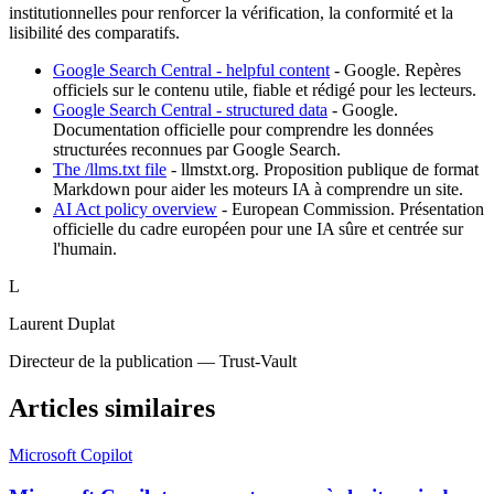
institutionnelles pour renforcer la vérification, la conformité et la
lisibilité des comparatifs.
Google Search Central - helpful content
-
Google
.
Repères
officiels sur le contenu utile, fiable et rédigé pour les lecteurs.
Google Search Central - structured data
-
Google
.
Documentation officielle pour comprendre les données
structurées reconnues par Google Search.
The /llms.txt file
-
llmstxt.org
.
Proposition publique de format
Markdown pour aider les moteurs IA à comprendre un site.
AI Act policy overview
-
European Commission
.
Présentation
officielle du cadre européen pour une IA sûre et centrée sur
l'humain.
L
Laurent Duplat
Directeur de la publication — Trust-Vault
Articles similaires
Microsoft Copilot