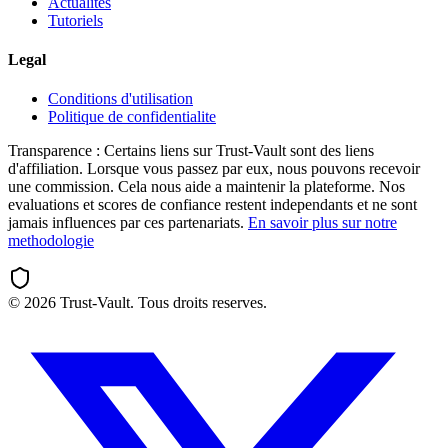
Actualites
Tutoriels
Legal
Conditions d'utilisation
Politique de confidentialite
Transparence :
Certains liens sur Trust-Vault sont des liens
d'affiliation. Lorsque vous passez par eux, nous pouvons recevoir
une commission. Cela nous aide a maintenir la plateforme. Nos
evaluations et scores de confiance restent independants et ne sont
jamais influences par ces partenariats.
En savoir plus sur notre
methodologie
©
2026
Trust-Vault. Tous droits reserves.