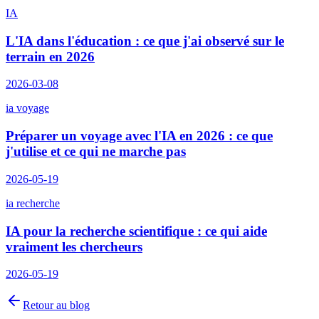
IA
L'IA dans l'éducation : ce que j'ai observé sur le
terrain en 2026
2026-03-08
ia voyage
Préparer un voyage avec l'IA en 2026 : ce que
j'utilise et ce qui ne marche pas
2026-05-19
ia recherche
IA pour la recherche scientifique : ce qui aide
vraiment les chercheurs
2026-05-19
Retour au blog