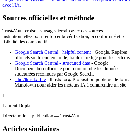
avec l'IA.
Sources officielles et méthode
Trust-Vault croise les usages terrain avec des sources
institutionnelles pour renforcer la vérification, la conformité et la
lisibilité des comparatifs.
Google Search Central - helpful content
-
Google
.
Repères
officiels sur le contenu utile, fiable et rédigé pour les lecteurs.
Google Search Central - structured data
-
Google
.
Documentation officielle pour comprendre les données
structurées reconnues par Google Search.
The /llms.txt file
-
llmstxt.org
.
Proposition publique de format
Markdown pour aider les moteurs IA à comprendre un site.
L
Laurent Duplat
Directeur de la publication — Trust-Vault
Articles similaires