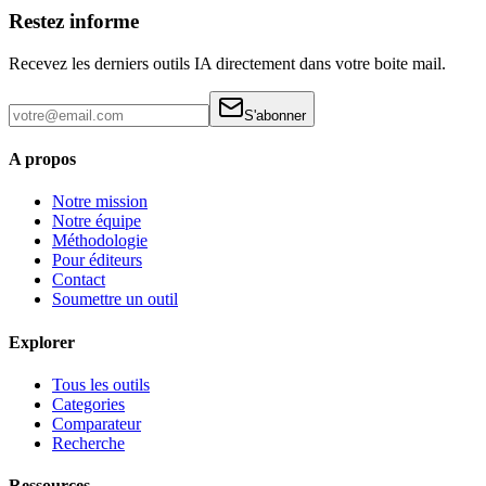
Restez informe
Recevez les derniers outils IA directement dans votre boite mail.
S'abonner
A propos
Notre mission
Notre équipe
Méthodologie
Pour éditeurs
Contact
Soumettre un outil
Explorer
Tous les outils
Categories
Comparateur
Recherche
Ressources