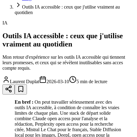
Outils IA accessible : ceux que j'utilise vraiment au
quotidien
IA
Outils IA accessible : ceux que j'utilise
vraiment au quotidien
Mon retour d'expérience sur les outils IA accessible qui tiennent
leurs promesses, et ceux qui se révèlent inutilisables sans acces
compte requis.
Laurent Duplat
2026-03-10
5 min
de lecture
En bref :
On peut travailler sérieusement avec des
outils IA accessible, à condition de connaître les vraies
limites de chaque plan. Une stack de départ solide
combine Claude open access pour l'analyse et la
rédaction, Perplexity open access pour la recherche
citée, Mistral Le Chat pour le français, Stable Diffusion
local pour les images, DeepL open access pour la