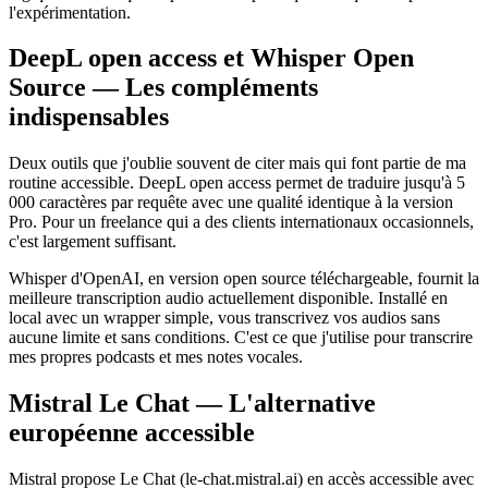
l'expérimentation.
DeepL open access et Whisper Open
Source — Les compléments
indispensables
Deux outils que j'oublie souvent de citer mais qui font partie de ma
routine accessible. DeepL open access permet de traduire jusqu'à 5
000 caractères par requête avec une qualité identique à la version
Pro. Pour un freelance qui a des clients internationaux occasionnels,
c'est largement suffisant.
Whisper d'OpenAI, en version open source téléchargeable, fournit la
meilleure transcription audio actuellement disponible. Installé en
local avec un wrapper simple, vous transcrivez vos audios sans
aucune limite et sans conditions. C'est ce que j'utilise pour transcrire
mes propres podcasts et mes notes vocales.
Mistral Le Chat — L'alternative
européenne accessible
Mistral propose Le Chat (le-chat.mistral.ai) en accès accessible avec