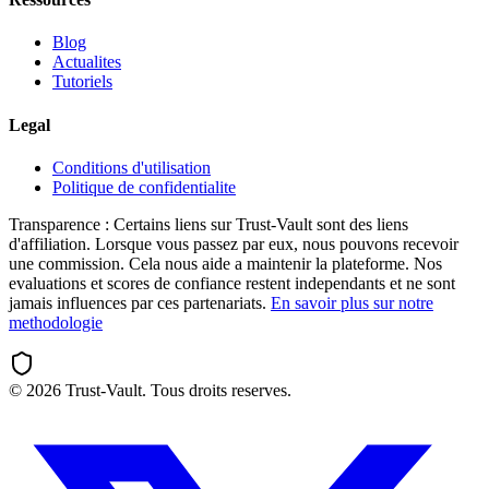
Blog
Actualites
Tutoriels
Legal
Conditions d'utilisation
Politique de confidentialite
Transparence :
Certains liens sur Trust-Vault sont des liens
d'affiliation. Lorsque vous passez par eux, nous pouvons recevoir
une commission. Cela nous aide a maintenir la plateforme. Nos
evaluations et scores de confiance restent independants et ne sont
jamais influences par ces partenariats.
En savoir plus sur notre
methodologie
©
2026
Trust-Vault. Tous droits reserves.