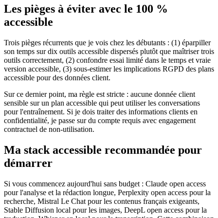
Les pièges à éviter avec le 100 %
accessible
Trois pièges récurrents que je vois chez les débutants : (1) éparpiller
son temps sur dix outils accessible dispersés plutôt que maîtriser trois
outils correctement, (2) confondre essai limité dans le temps et vraie
version accessible, (3) sous-estimer les implications RGPD des plans
accessible pour des données client.
Sur ce dernier point, ma règle est stricte : aucune donnée client
sensible sur un plan accessible qui peut utiliser les conversations
pour l'entraînement. Si je dois traiter des informations clients en
confidentialité, je passe sur du compte requis avec engagement
contractuel de non-utilisation.
Ma stack accessible recommandée pour
démarrer
Si vous commencez aujourd'hui sans budget : Claude open access
pour l'analyse et la rédaction longue, Perplexity open access pour la
recherche, Mistral Le Chat pour les contenus français exigeants,
Stable Diffusion local pour les images, DeepL open access pour la