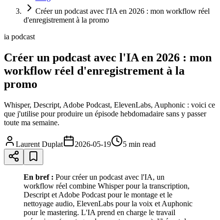
Créer un podcast avec l'IA en 2026 : mon workflow réel
d'enregistrement à la promo
ia podcast
Créer un podcast avec l'IA en 2026 : mon
workflow réel d'enregistrement à la
promo
Whisper, Descript, Adobe Podcast, ElevenLabs, Auphonic : voici ce
que j'utilise pour produire un épisode hebdomadaire sans y passer
toute ma semaine.
Laurent Duplat
2026-05-19
5 min
read
En bref :
Pour créer un podcast avec l'IA, un
workflow réel combine Whisper pour la transcription,
Descript et Adobe Podcast pour le montage et le
nettoyage audio, ElevenLabs pour la voix et Auphonic
pour le mastering. L'IA prend en charge le travail