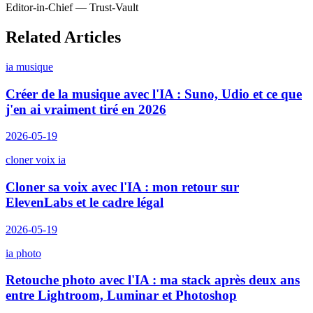
Editor-in-Chief — Trust-Vault
Related Articles
ia musique
Créer de la musique avec l'IA : Suno, Udio et ce que
j'en ai vraiment tiré en 2026
2026-05-19
cloner voix ia
Cloner sa voix avec l'IA : mon retour sur
ElevenLabs et le cadre légal
2026-05-19
ia photo
Retouche photo avec l'IA : ma stack après deux ans
entre Lightroom, Luminar et Photoshop