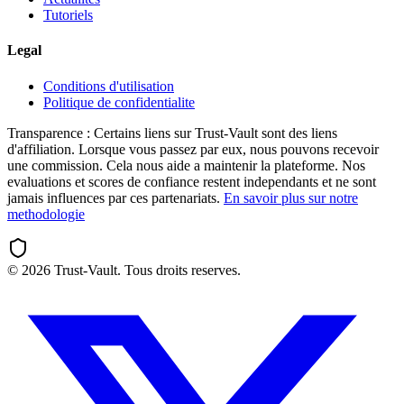
Tutoriels
Legal
Conditions d'utilisation
Politique de confidentialite
Transparence :
Certains liens sur Trust-Vault sont des liens
d'affiliation. Lorsque vous passez par eux, nous pouvons recevoir
une commission. Cela nous aide a maintenir la plateforme. Nos
evaluations et scores de confiance restent independants et ne sont
jamais influences par ces partenariats.
En savoir plus sur notre
methodologie
©
2026
Trust-Vault. Tous droits reserves.