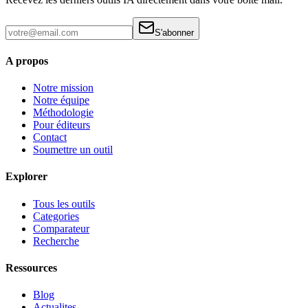
S'abonner
A propos
Notre mission
Notre équipe
Méthodologie
Pour éditeurs
Contact
Soumettre un outil
Explorer
Tous les outils
Categories
Comparateur
Recherche
Ressources
Blog
Actualites