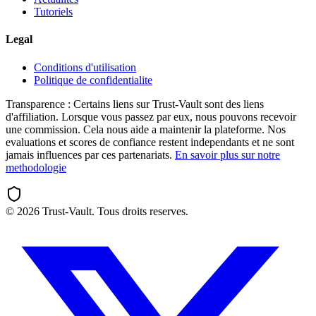
Tutoriels
Legal
Conditions d'utilisation
Politique de confidentialite
Transparence :
Certains liens sur Trust-Vault sont des liens
d'affiliation. Lorsque vous passez par eux, nous pouvons recevoir
une commission. Cela nous aide a maintenir la plateforme. Nos
evaluations et scores de confiance restent independants et ne sont
jamais influences par ces partenariats.
En savoir plus sur notre
methodologie
©
2026
Trust-Vault. Tous droits reserves.