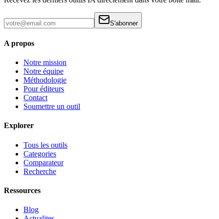
S'abonner
A propos
Notre mission
Notre équipe
Méthodologie
Pour éditeurs
Contact
Soumettre un outil
Explorer
Tous les outils
Categories
Comparateur
Recherche
Ressources
Blog
Actualites