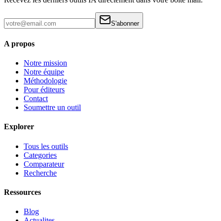
S'abonner
A propos
Notre mission
Notre équipe
Méthodologie
Pour éditeurs
Contact
Soumettre un outil
Explorer
Tous les outils
Categories
Comparateur
Recherche
Ressources
Blog
Actualites