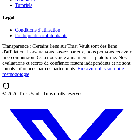
Tutoriels
Legal
Conditions d'utilisation
Politique de confidentialite
Transparence :
Certains liens sur Trust-Vault sont des liens
d'affiliation. Lorsque vous passez par eux, nous pouvons recevoir
une commission. Cela nous aide a maintenir la plateforme. Nos
evaluations et scores de confiance restent independants et ne sont
jamais influences par ces partenariats.
En savoir plus sur notre
methodologie
©
2026
Trust-Vault. Tous droits reserves.