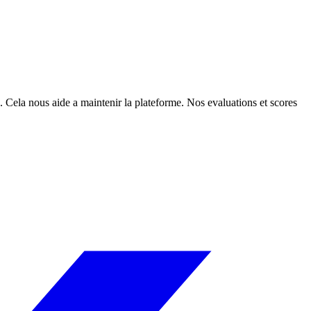
. Cela nous aide a maintenir la plateforme. Nos evaluations et scores