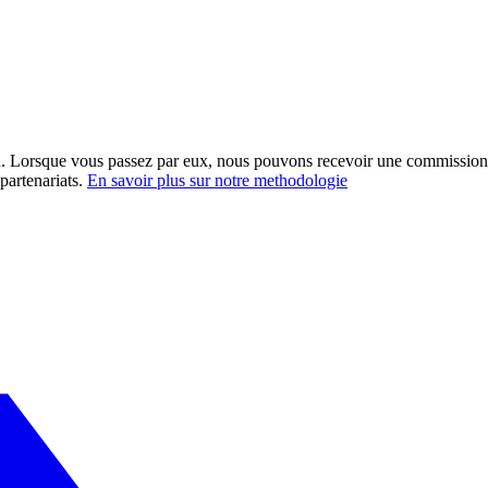
ation. Lorsque vous passez par eux, nous pouvons recevoir une commission
partenariats.
En savoir plus sur notre methodologie