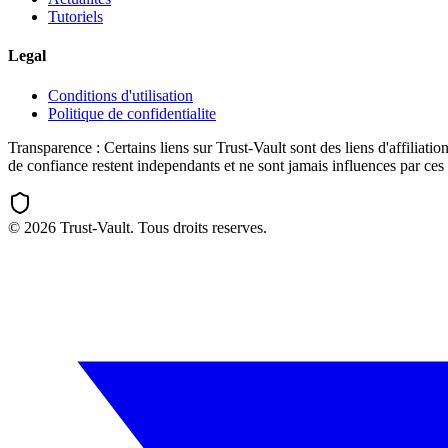
Tutoriels
Legal
Conditions d'utilisation
Politique de confidentialite
Transparence :
Certains liens sur Trust-Vault sont des liens d'affili
de confiance restent independants et ne sont jamais influences par ces 
©
2026
Trust-Vault. Tous droits reserves.