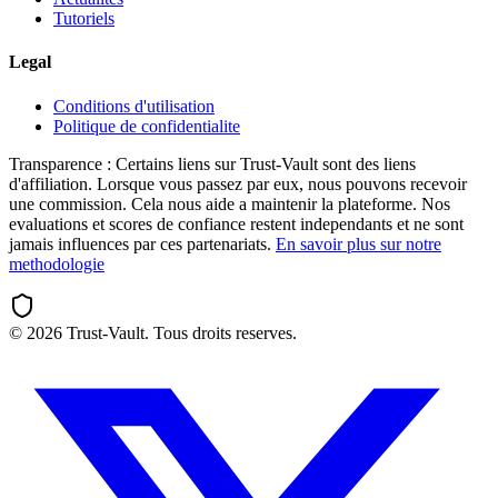
Tutoriels
Legal
Conditions d'utilisation
Politique de confidentialite
Transparence :
Certains liens sur Trust-Vault sont des liens
d'affiliation. Lorsque vous passez par eux, nous pouvons recevoir
une commission. Cela nous aide a maintenir la plateforme. Nos
evaluations et scores de confiance restent independants et ne sont
jamais influences par ces partenariats.
En savoir plus sur notre
methodologie
©
2026
Trust-Vault. Tous droits reserves.