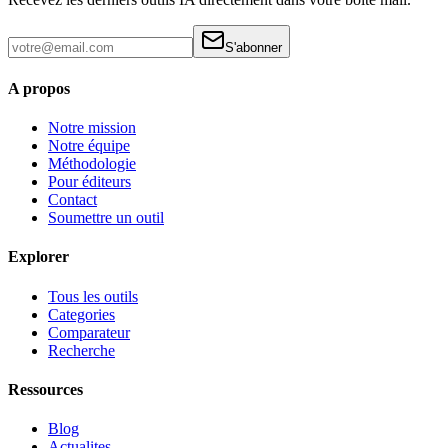
S'abonner
A propos
Notre mission
Notre équipe
Méthodologie
Pour éditeurs
Contact
Soumettre un outil
Explorer
Tous les outils
Categories
Comparateur
Recherche
Ressources
Blog
Actualites