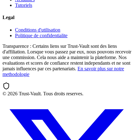
Tutoriels
Legal
Conditions d'utilisation
Politique de confidentialite
Transparence :
Certains liens sur Trust-Vault sont des liens
d'affiliation. Lorsque vous passez par eux, nous pouvons recevoir
une commission. Cela nous aide a maintenir la plateforme. Nos
evaluations et scores de confiance restent independants et ne sont
jamais influences par ces partenariats.
En savoir plus sur notre
methodologie
©
2026
Trust-Vault. Tous droits reserves.