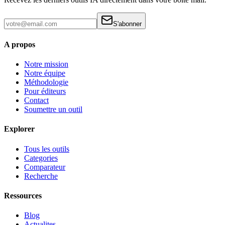
S'abonner
A propos
Notre mission
Notre équipe
Méthodologie
Pour éditeurs
Contact
Soumettre un outil
Explorer
Tous les outils
Categories
Comparateur
Recherche
Ressources
Blog
Actualites