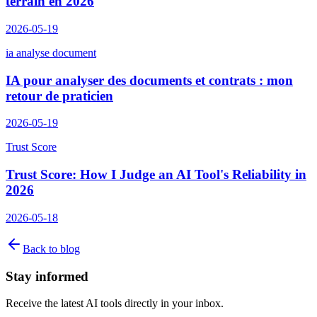
terrain en 2026
2026-05-19
ia analyse document
IA pour analyser des documents et contrats : mon
retour de praticien
2026-05-19
Trust Score
Trust Score: How I Judge an AI Tool's Reliability in
2026
2026-05-18
Back to blog
Stay informed
Receive the latest AI tools directly in your inbox.