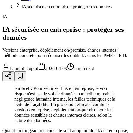
IA sécurisée en entreprise : protéger ses données
IA
IA sécurisée en entreprise : protéger ses
données
Versions enterprise, déploiement on-premise, chartes internes :
méthode concrète pour sécuriser les outils IA dans les PME et ETI.
Laurent Duplat
2026-04-09
5 min
read
En bref :
Pour sécuriser l'IA en entreprise, le vrai
risque n'est pas le vol de données par l'éditeur, mais la
négligence humaine interne, les failles techniques et la
perte de traçabilité. La protection efficace combine
versions enterprise, déploiement on-premise pour les
données sensibles et chartes internes claires, selon la
nature des données.
Quand un dirigeant me consulte sur l'adoption de l'IA en entreprise,