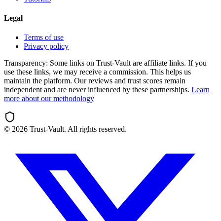
Legal
Terms of use
Privacy policy
Transparency:
Some links on Trust-Vault are affiliate links. If you
use these links, we may receive a commission. This helps us
maintain the platform. Our reviews and trust scores remain
independent and are never influenced by these partnerships.
Learn
more about our methodology
©
2026
Trust-Vault. All rights reserved.