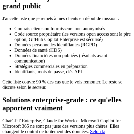
grand public
J'ai cette liste que je remets à mes clients en début de mission :
Contrats clients ou fournisseurs non anonymisés
Code source propriétaire (les versions open access sont la pire
option, GitHub Copilot Enterprise est sécurisé)
Données personnelles identifiantes (RGPD)
Données de santé (HDS)
Données financières non publiées (résultats avant
communication)
Stratégies commerciales en préparation
Identifiants, mots de passe, clés API
Cette liste couvre 90 % des cas que je vois remonter. Le reste se
discute selon le secteur.
Solutions enterprise-grade : ce qu'elles
apportent vraiment
ChatGPT Enterprise, Claude for Work et Microsoft Copilot for
Microsoft 365 ne sont pas juste des versions plus chères. Elles
changent le contrat de traitement des données.
Selon la