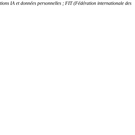
ns IA et données personnelles ; FIT (Fédération internationale des