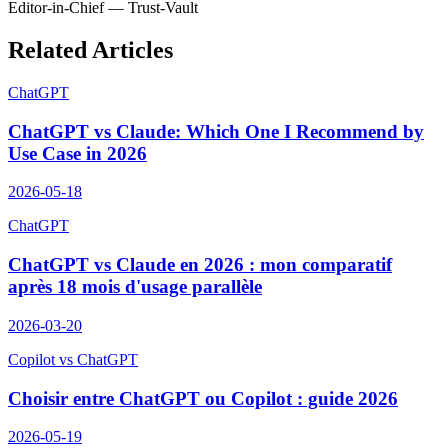
Editor-in-Chief — Trust-Vault
Related Articles
ChatGPT
ChatGPT vs Claude: Which One I Recommend by
Use Case in 2026
2026-05-18
ChatGPT
ChatGPT vs Claude en 2026 : mon comparatif
après 18 mois d'usage parallèle
2026-03-20
Copilot vs ChatGPT
Choisir entre ChatGPT ou Copilot : guide 2026
2026-05-19