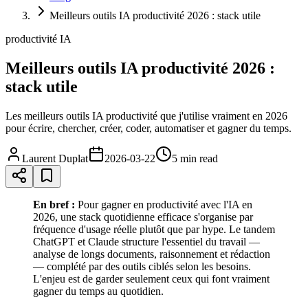
Meilleurs outils IA productivité 2026 : stack utile
productivité IA
Meilleurs outils IA productivité 2026 :
stack utile
Les meilleurs outils IA productivité que j'utilise vraiment en 2026
pour écrire, chercher, créer, coder, automatiser et gagner du temps.
Laurent Duplat
2026-03-22
5 min
read
En bref :
Pour gagner en productivité avec l'IA en
2026, une stack quotidienne efficace s'organise par
fréquence d'usage réelle plutôt que par hype. Le tandem
ChatGPT et Claude structure l'essentiel du travail —
analyse de longs documents, raisonnement et rédaction
— complété par des outils ciblés selon les besoins.
L'enjeu est de garder seulement ceux qui font vraiment
gagner du temps au quotidien.