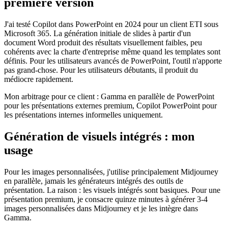
première version
J'ai testé Copilot dans PowerPoint en 2024 pour un client ETI sous
Microsoft 365. La génération initiale de slides à partir d'un
document Word produit des résultats visuellement faibles, peu
cohérents avec la charte d'entreprise même quand les templates sont
définis. Pour les utilisateurs avancés de PowerPoint, l'outil n'apporte
pas grand-chose. Pour les utilisateurs débutants, il produit du
médiocre rapidement.
Mon arbitrage pour ce client : Gamma en parallèle de PowerPoint
pour les présentations externes premium, Copilot PowerPoint pour
les présentations internes informelles uniquement.
Génération de visuels intégrés : mon
usage
Pour les images personnalisées, j'utilise principalement Midjourney
en parallèle, jamais les générateurs intégrés des outils de
présentation. La raison : les visuels intégrés sont basiques. Pour une
présentation premium, je consacre quinze minutes à générer 3-4
images personnalisées dans Midjourney et je les intègre dans
Gamma.