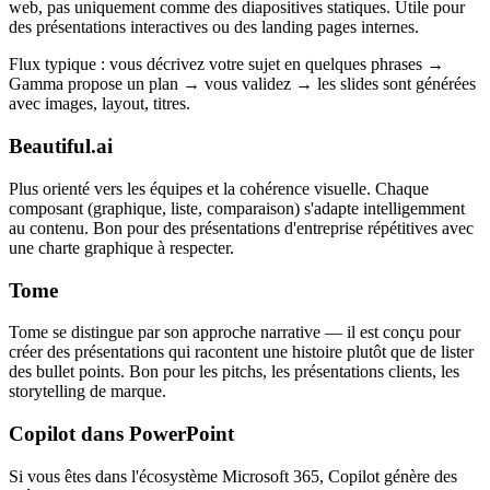
web, pas uniquement comme des diapositives statiques. Utile pour
des présentations interactives ou des landing pages internes.
Flux typique : vous décrivez votre sujet en quelques phrases →
Gamma propose un plan → vous validez → les slides sont générées
avec images, layout, titres.
Beautiful.ai
Plus orienté vers les équipes et la cohérence visuelle. Chaque
composant (graphique, liste, comparaison) s'adapte intelligemment
au contenu. Bon pour des présentations d'entreprise répétitives avec
une charte graphique à respecter.
Tome
Tome se distingue par son approche narrative — il est conçu pour
créer des présentations qui racontent une histoire plutôt que de lister
des bullet points. Bon pour les pitchs, les présentations clients, les
storytelling de marque.
Copilot dans PowerPoint
Si vous êtes dans l'écosystème Microsoft 365, Copilot génère des