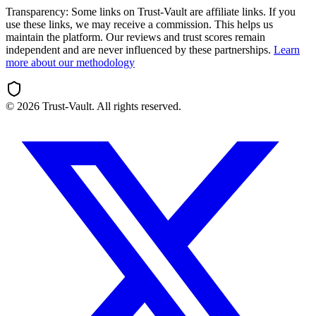
Transparency:
Some links on Trust-Vault are affiliate links. If you
use these links, we may receive a commission. This helps us
maintain the platform. Our reviews and trust scores remain
independent and are never influenced by these partnerships.
Learn
more about our methodology
©
2026
Trust-Vault. All rights reserved.