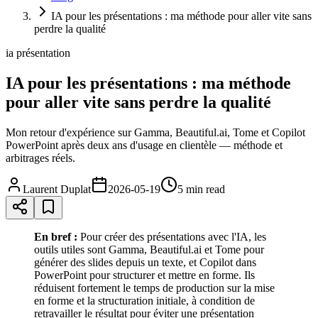
IA pour les présentations : ma méthode pour aller vite sans
perdre la qualité
ia présentation
IA pour les présentations : ma méthode
pour aller vite sans perdre la qualité
Mon retour d'expérience sur Gamma, Beautiful.ai, Tome et Copilot
PowerPoint après deux ans d'usage en clientèle — méthode et
arbitrages réels.
Laurent Duplat
2026-05-19
5 min
read
En bref :
Pour créer des présentations avec l'IA, les
outils utiles sont Gamma, Beautiful.ai et Tome pour
générer des slides depuis un texte, et Copilot dans
PowerPoint pour structurer et mettre en forme. Ils
réduisent fortement le temps de production sur la mise
en forme et la structuration initiale, à condition de
retravailler le résultat pour éviter une présentation