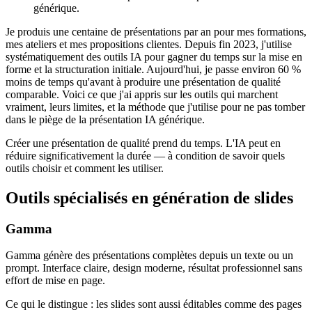
générique.
Je produis une centaine de présentations par an pour mes formations,
mes ateliers et mes propositions clientes. Depuis fin 2023, j'utilise
systématiquement des outils IA pour gagner du temps sur la mise en
forme et la structuration initiale. Aujourd'hui, je passe environ 60 %
moins de temps qu'avant à produire une présentation de qualité
comparable. Voici ce que j'ai appris sur les outils qui marchent
vraiment, leurs limites, et la méthode que j'utilise pour ne pas tomber
dans le piège de la présentation IA générique.
Créer une présentation de qualité prend du temps. L'IA peut en
réduire significativement la durée — à condition de savoir quels
outils choisir et comment les utiliser.
Outils spécialisés en génération de slides
Gamma
Gamma génère des présentations complètes depuis un texte ou un
prompt. Interface claire, design moderne, résultat professionnel sans
effort de mise en page.
Ce qui le distingue : les slides sont aussi éditables comme des pages