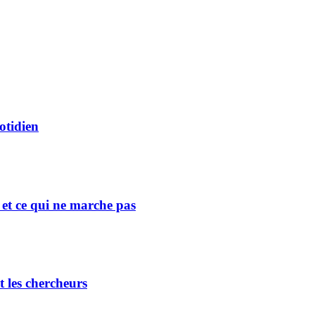
otidien
e et ce qui ne marche pas
t les chercheurs