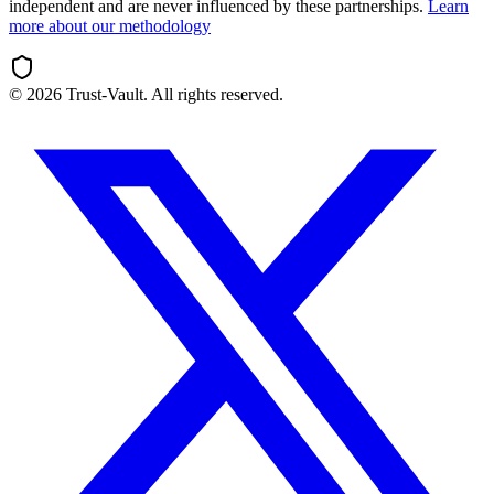
independent and are never influenced by these partnerships.
Learn
more about our methodology
©
2026
Trust-Vault. All rights reserved.